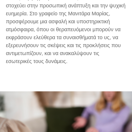
στοχεύει στην προσωπική ανάπτυξη και την ψυχική
ευημερία. Στο γραφείο της Μανιτάρα Μαρίας,
προσφέρουμε μια ασφαλή και υποστηρικτική
ατμόσφαιρα, όπου οι θεραπευόμενοι μπορούν να
εκφράσουν ελεύθερα τα συναισθήματά το υς, να
εξερευνήσουν τις σκέψεις και τις προκλήσεις που
αντιμετωπίζουν, και να ανακαλύψουν τις
εσωτερικές τους δυνάμεις.