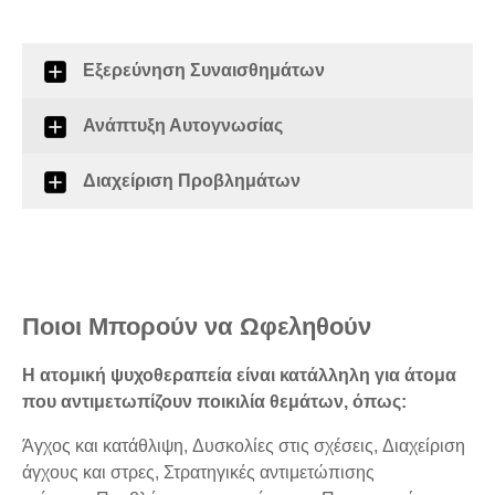
Εξερεύνηση Συναισθημάτων
Ανάπτυξη Αυτογνωσίας
Διαχείριση Προβλημάτων
Ποιοι Μπορούν να Ωφεληθούν
Η ατομική ψυχοθεραπεία είναι κατάλληλη για άτομα
που αντιμετωπίζουν ποικιλία θεμάτων, όπως:
Άγχος και κατάθλιψη, Δυσκολίες στις σχέσεις, Διαχείριση
άγχους και στρες, Στρατηγικές αντιμετώπισης