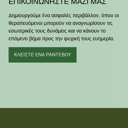
ΕΠΙΚΟΙΝΩΝΗΣΤΕ ΜΑΖΙ ΜΑΣ
Δημιουργούμε ένα ασφαλές περιβάλλον, όπου οι
θεραπευόμενοι μπορούν να αναγνωρίσουν τις
εσωτερικές τους δυνάμεις και να κάνουν το
επόμενο βήμα προς την ψυχική τους ευημερία.
ΚΛΕΙΣΤΕ ΕΝΑ ΡΑΝΤΕΒΟΥ