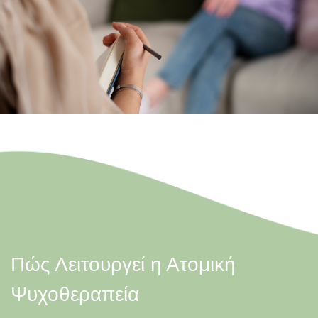
Πώς Λειτουργεί η Ατομική
Ψυχοθεραπεία