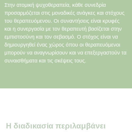
Στην ατομική ψυχοθεραπεία, κάθε συνεδρία
προσαρμόζεται στις μοναδικές ανάγκες και στόχους
του θεραπευόμενου. Οι συναντήσεις είναι κρυφές
και η συνεργασία με τον θεραπευτή βασίζεται στην
εμπιστοσύνη και τον σεβασμό. Ο στόχος είναι να
δημιουργηθεί ένας χώρος όπου οι θεραπευόμενοι
μπορούν να αναγνωρίσουν και να επεξεργαστούν τα
συναισθήματα και τις σκέψεις τους.
Η διαδικασία περιλαμβάνει