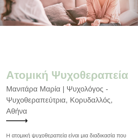
Ατομική Ψυχοθεραπεία
Μανιτάρα Μαρία | Ψυχολόγος -
Ψυχοθεραπεύτρια, Κορυδαλλός,
Αθήνα
Η ατομική ψυχοθεραπεία είναι μια διαδικασία που